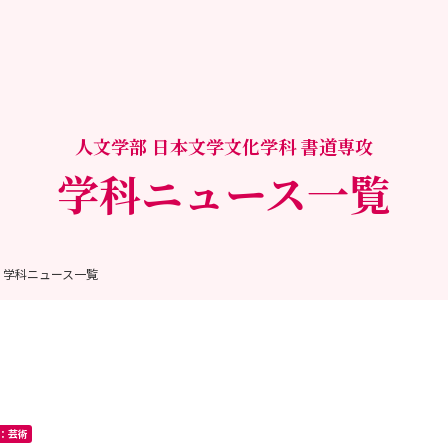
人文学部 日本文学文化学科 書道専攻
学科ニュース一覧
学科ニュース一覧
：芸術