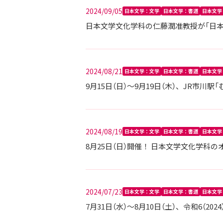
2024/09/05
日本文学：文学
日本文学：書道
日本文学
日本文学文化学科の仁藤潤准教授が「日本
2024/08/21
日本文学：文学
日本文学：書道
日本文学
9月15日（日）～9月19日（木）、JR市川駅「む
2024/08/19
日本文学：文学
日本文学：書道
日本文学
8月25日（日）開催！ 日本文学文化学科
2024/07/23
日本文学：文学
日本文学：書道
日本文学
7月31日（水）～8月10日（土）、令和6（2