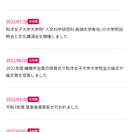
2022/07/29
大学院
和洋女子大学大学院「人文科学研究科 英語文学専攻」の大学院説
明会と文化講演会を開催しました
2022/06/15
大学院
2021年度 繊維学会賞の授賞式で和洋女子大学大学院生の論文が
論文賞を受賞しました
2022/03/22
大学院
令和3年度 理事長賞表彰が行われました
2022/03/07
大学院