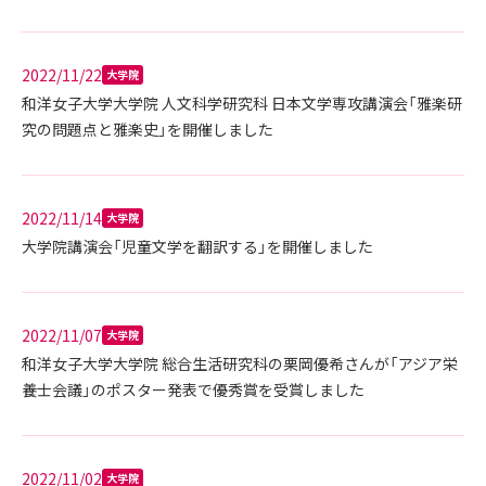
2022/11/22
大学院
和洋女子大学大学院 人文科学研究科 日本文学専攻講演会「雅楽研
究の問題点と雅楽史」を開催しました
2022/11/14
大学院
大学院講演会「児童文学を翻訳する」を開催しました
2022/11/07
大学院
和洋女子大学大学院 総合生活研究科の栗岡優希さんが「アジア栄
養士会議」のポスター発表で優秀賞を受賞しました
2022/11/02
大学院