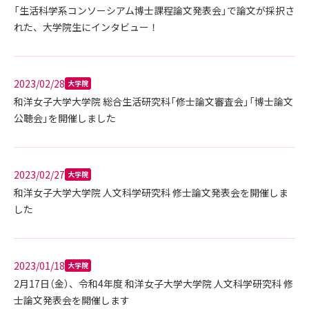
「生活科学系コンソーシアム博士課程論文発表会」で論文が採択さ
れた、大学院生にインタビュー！
2023/02/28
大学院
和洋女子大学大学院 総合生活研究科「修士論文審査会」「博士論文
公聴会」を開催しました
2023/02/27
大学院
和洋女子大学大学院 人文科学研究科 修士論文発表会を開催しま
した
2023/01/18
大学院
2月17日（金）、令和4年度 和洋女子大学大学院 人文科学研究科 修
士論文発表会を開催します