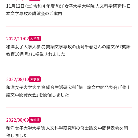
11月12日（土）令和４年度 和洋女子大学大学院 人文科学研究科 日
本文学専攻の講演会のご案内
2022/11/02
大学院
和洋女子大学大学院 英語文学専攻の山崎千春さんの論文が『英語
教育10月号』に掲載されました
2022/08/10
大学院
和洋女子大学大学院 総合生活研究科「博士論文中間発表会」「修士
論文中間発表会」を開催しました
2022/08/09
大学院
和洋女子大学大学院 人文科学研究科の修士論文中間発表会を開
催しました