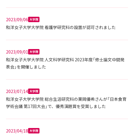
2023/09/06
大学院
和洋女子大学大学院 看護学研究科の設置が認可されました
2023/09/01
大学院
和洋女子大学大学院 人文科学研究科 2023年度「修士論文中間発
表会」を開催しました
2023/07/14
大学院
和洋女子大学大学院 総合生活研究科の栗岡優希さんが「日本食育
学術会議 第17回大会」で、優秀演題賞を受賞しました
2023/04/18
大学院