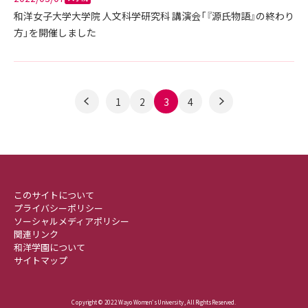
和洋女子大学大学院 人文科学研究科 講演会「『源氏物語』の終わり
方」を開催しました
1
2
3
4
このサイトについて
プライバシーポリシー
ソーシャルメディアポリシー
関連リンク
和洋学園について
サイトマップ
Copyright © 2022 Wayo Women's University , All Rights Reserved.