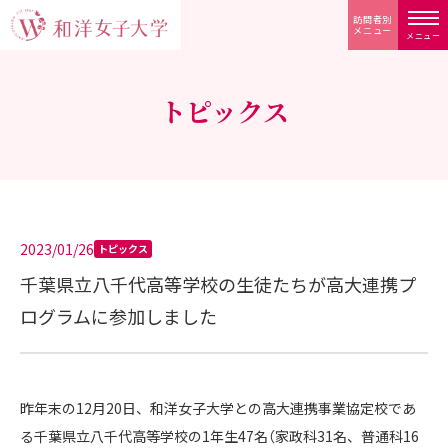
訪問者別
メニュー
メニュー
トピックス
2023/01/26
トピックス
千葉県立八千代高等学校の生徒たちが高大連携プ
ログラムに参加しました
昨年末の12月20日、和洋女子大学との高大連携事業協定校であ
る千葉県立八千代高等学校の1年生47名（家政科31名、普通科16