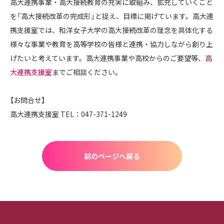
高大連携事業・高大接続教育の充実に取組み、拡充していくこと
を「高大接続改革の完成形」と捉え、目標に掲げています。高大連
携支援室では、和洋女子大学の高大接続改革の理念を具体化する
様々な事業や教育を高等学校の皆様と連携・協力しながら創り上
げたいと考えています。高大連携事業や高校からのご要望等、
高
大連携支援室
までご相談ください。
【お問合せ】
高大連携支援室 TEL：047-371-1249
前のページへ戻る