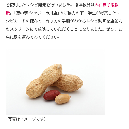
を使用したレシピ開発を行いました。指導教員は
大石恭子准教
授
。「房の駅 シャポー市川店」のご協力の下、学生が考案したレ
シピカードの配布と、作り方の手順がわかるレシピ動画を店舗内
のスクリーンにで放映していただくことになりました。ぜひ、お
店に足を運んでみてください。
（写真はイメージです）