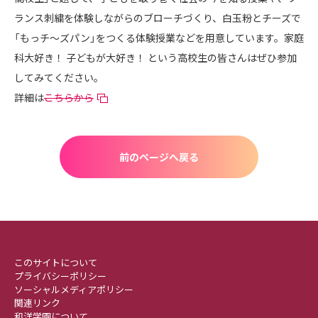
ランス刺繍を体験しながらのブローチづくり、白玉粉とチーズで
「もっチ～ズパン」をつくる体験授業などを用意しています。家庭
科大好き！ 子どもが大好き！ という高校生の皆さんはぜひ参加
してみてください。
詳細は
こちらから
前のページへ戻る
このサイトについて
プライバシーポリシー
ソーシャルメディアポリシー
関連リンク
和洋学園について