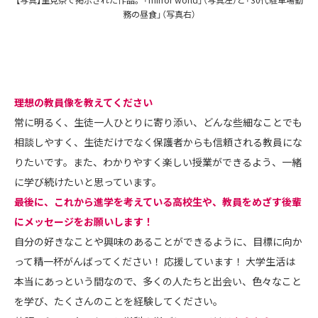
務の昼食」（写真右）
――理想の教員像を教えてください
常に明るく、生徒一人ひとりに寄り添い、どんな些細なことでも
相談しやすく、生徒だけでなく保護者からも信頼される教員にな
りたいです。また、わかりやすく楽しい授業ができるよう、一緒
に学び続けたいと思っています。
――最後に、これから進学を考えている高校生や、教員をめざす後輩
にメッセージをお願いします！
自分の好きなことや興味のあることができるように、目標に向か
って精一杯がんばってください！ 応援しています！ 大学生活は
本当にあっという間なので、多くの人たちと出会い、色々なこと
を学び、たくさんのことを経験してください。