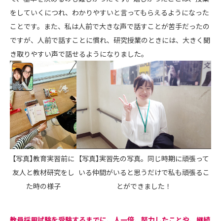
をしていくにつれ、わかりやすいと言ってもらえるようになった
ことです。また、私は人前で大きな声で話すことが苦手だったの
ですが、人前で話すことに慣れ、研究授業のときには、大きく聞
き取りやすい声で話せるようになりました。
【写真】実習先の写真。同じ時期に頑張って
【写真】教育実習前に
いる仲間がいると思うだけで私も頑張るこ
友人と教材研究をし
とができました！
た時の様子
――教員採用試験を受験するまでに、人一倍、努力したことや、継続