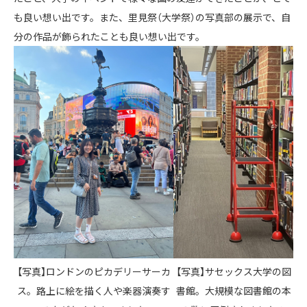
も良い想い出です。また、里見祭（大学祭）の写真部の展示で、自
分の作品が飾られたことも良い想い出です。
【写真】ロンドンのピカデリーサーカ
【写真】サセックス大学の図
ス。路上に絵を描く人や楽器演奏す
書館。大規模な図書館の本