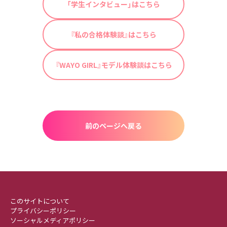
「学生インタビュー」はこちら
『私の合格体験談』はこちら
『WAYO GIRL』モデル体験談はこちら
前のページへ戻る
このサイトについて
プライバシーポリシー
ソーシャルメディアポリシー