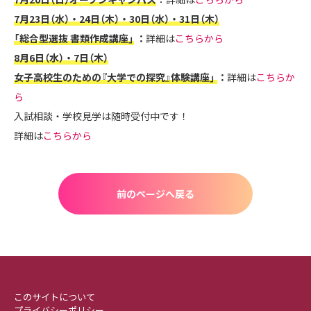
7月23日（水）・24日（木）・30日（水）・31日（木）
「総合型選抜 書類作成講座」
：
詳細は
こちらから
8月6日（水）・7日（木）
女子高校生のための『大学での探究』体験講座」
：
詳細は
こちらか
ら
入試相談・学校見学は随時受付中です！
詳細は
こちらから
前のページへ戻る
このサイトについて
プライバシーポリシー