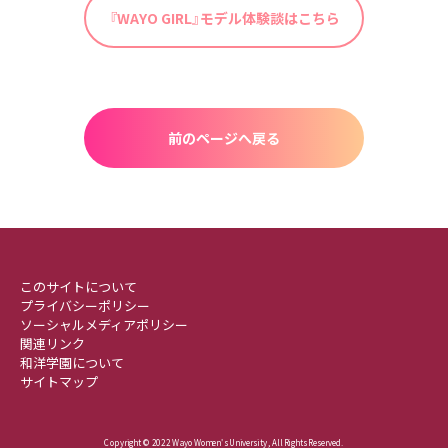
『WAYO GIRL』モデル体験談はこちら
前のページへ戻る
このサイトについて
プライバシーポリシー
ソーシャルメディアポリシー
関連リンク
和洋学園について
サイトマップ
Copyright © 2022 Wayo Women's University , All Rights Reserved.