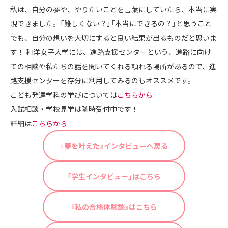
私は、自分の夢や、やりたいことを言葉にしていたら、本当に実
現できました。「難しくない？」「本当にできるの？」と思うこと
でも、自分の想いを大切にすると良い結果が出るものだと思いま
す！ 和洋女子大学には、進路支援センターという、進路に向け
ての相談や私たちの話を聞いてくれる頼れる場所があるので、進
路支援センターを存分に利用してみるのもオススメです。
こども発達学科の学びについては
こちらから
入試相談・学校見学は随時受付中です！
詳細は
こちらから
『夢を叶えた』インタビューへ戻る
「学生インタビュー」はこちら
『私の合格体験談』はこちら