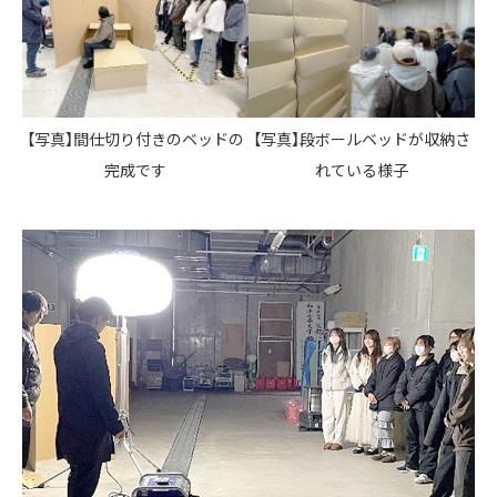
【写真】間仕切り付きのベッドの
【写真】段ボールベッドが収納さ
完成です
れている様子