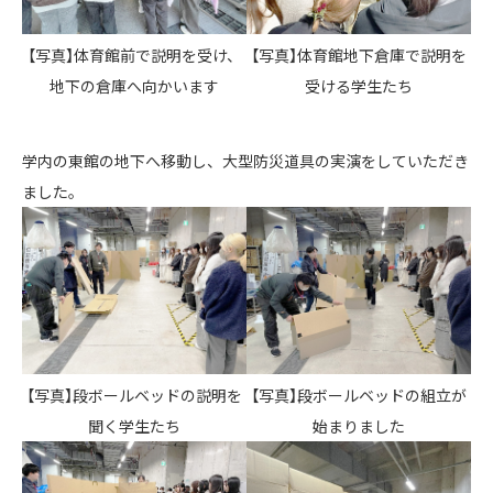
【写真】体育館前で説明を受け、
【写真】体育館地下倉庫で説明を
地下の倉庫へ向かいます
受ける学生たち
学内の東館の地下へ移動し、大型防災道具の実演をしていただき
ました。
【写真】段ボールベッドの説明を
【写真】段ボールベッドの組立が
聞く学生たち
始まりました