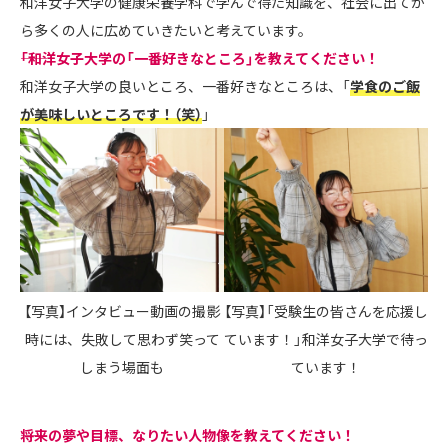
和洋女子大学の健康栄養学科で学んで得た知識を、社会に出てか
ら多くの人に広めていきたいと考えています。
――「和洋女子大学の「一番好きなところ」を教えてください！
和洋女子大学の良いところ、一番好きなところは、「
学食のご飯
が美味しいところです！（笑）
」
【写真】インタビュー動画の撮影
【写真】「受験生の皆さんを応援し
時には、失敗して思わず笑って
ています！」和洋女子大学で待っ
しまう場面も
ています！
――将来の夢や目標、なりたい人物像を教えてください！