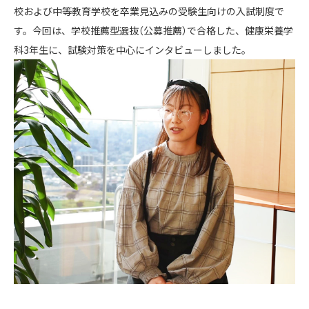
校および中等教育学校を卒業見込みの受験生向けの入試制度で
す。今回は、学校推薦型選抜（公募推薦）で合格した、健康栄養学
科3年生に、試験対策を中心にインタビューしました。