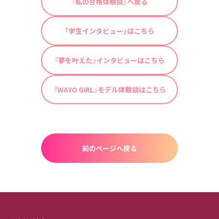
『私の合格体験談』へ戻る
「学生インタビュー」はこちら
『夢を叶えた』インタビューはこちら
『WAYO GIRL』モデル体験談はこちら
前のページへ戻る