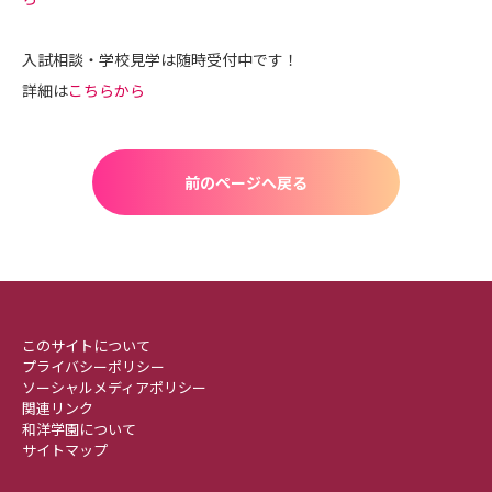
入試相談・学校見学は随時受付中です！
詳細は
こちらから
前のページへ戻る
このサイトについて
プライバシーポリシー
ソーシャルメディアポリシー
関連リンク
和洋学園について
サイトマップ