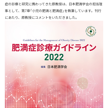
症の診療と研究に携わってきた原教授は、日本肥満学会の担当理
事として、第7章「小児の肥満と肥満症」を執筆しています。刊行
にあたり、原教授にコメントをいただきました。