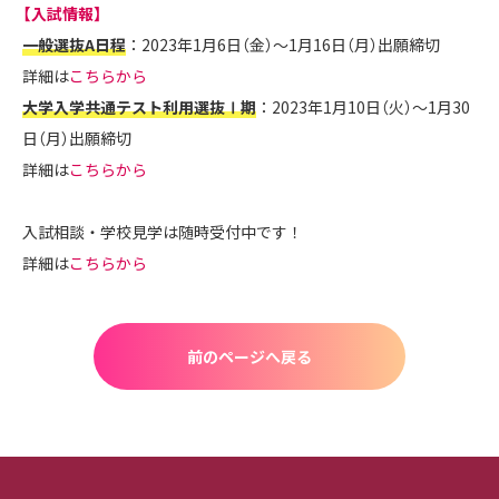
【入試情報】
一般選抜A日程
：2023年1月6日（金）～1月16日（月）出願締切
詳細は
こちらから
大学入学共通テスト利用選抜Ⅰ期
：2023年1月10日（火）～1月30
日（月）出願締切
詳細は
こちらから
入試相談・学校見学は随時受付中です！
詳細は
こちらから
前のページへ戻る