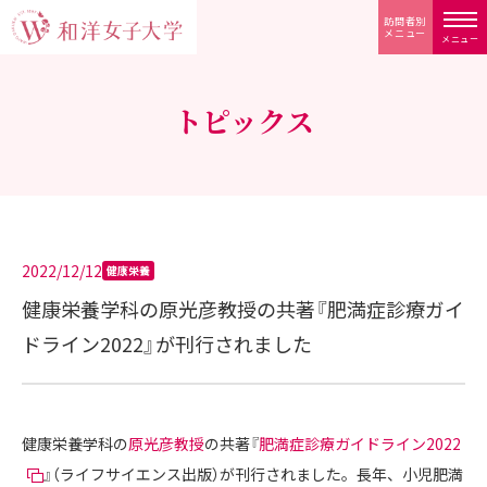
訪問者別
メニュー
メニュー
トピックス
2022/12/12
健康栄養
健康栄養学科の原光彦教授の共著『肥満症診療ガイ
ドライン2022』が刊行されました
健康栄養学科の
原光彦教授
の共著『
肥満症診療ガイドライン2022
』（ライフサイエンス出版）が刊行されました。長年、小児肥満