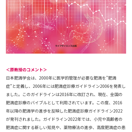
＜原教授のコメント＞
日本肥満学会は、2000年に医学的管理が必要な肥満を”肥満
症”と定義し、2006年には肥満症診療ガイドライン2006を発表し
ました。このガイドラインは2016年に改訂され、現在、全国の
肥満症診療のバイブルとして利用されています。この度、2016
年以降の肥満学の進歩を反映した肥満症診療ガイドライン2022
が発刊されました。ガイドライン2022年では、小児や高齢者の
肥満症に関する新しい知見や、薬物療法の進歩、高度肥満症の患