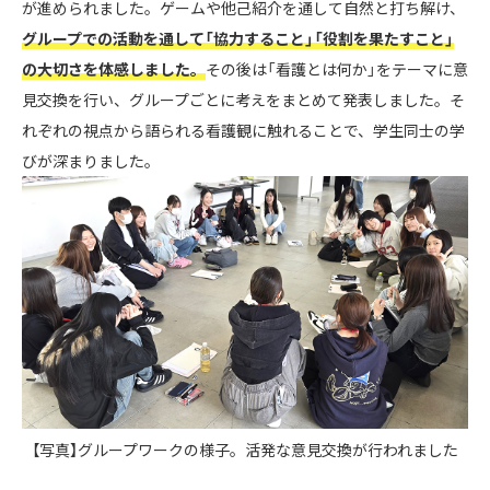
が進められました。ゲームや他己紹介を通して自然と打ち解け、
グループでの活動を通して「協力すること」「役割を果たすこと」
の大切さを体感しました。
その後は「看護とは何か」をテーマに意
見交換を行い、グループごとに考えをまとめて発表しました。そ
れぞれの視点から語られる看護観に触れることで、学生同士の学
びが深まりました。
【写真】グループワークの様子。活発な意見交換が行われました