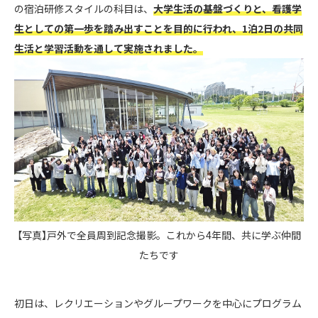
の宿泊研修スタイルの科目は、
大学生活の基盤づくりと、看護学
生としての第一歩を踏み出すことを目的に行われ、1泊2日の共同
生活と学習活動を通して実施されました。
【写真】戸外で全員周到記念撮影。これから4年間、共に学ぶ仲間
たちです
初日は、レクリエーションやグループワークを中心にプログラム