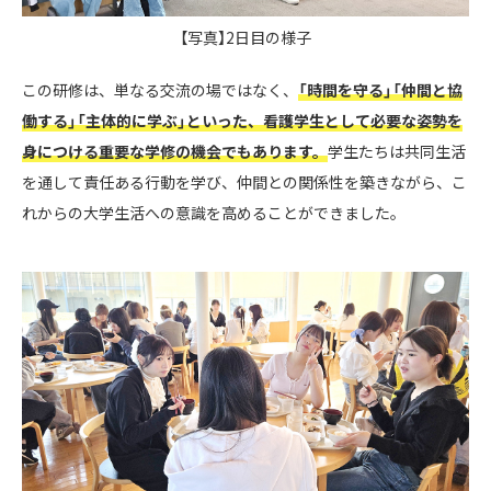
【写真】2日目の様子
この研修は、単なる交流の場ではなく、
「時間を守る」「仲間と協
働する」「主体的に学ぶ」といった、看護学生として必要な姿勢を
身につける重要な学修の機会でもあります。
学生たちは共同生活
を通して責任ある行動を学び、仲間との関係性を築きながら、こ
れからの大学生活への意識を高めることができました。