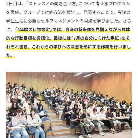
2日目は、「ストレスとの向き合い方」について考えるプログラム
を実施。グループで対処方法を検討し、発表することで、今後の
学生生活に必要なセルフマネジメントの視点を学びました。さら
に、
「4年間の目標設定」では、自身の将来像を見据えながら具体
的な行動目標を言語化。最後には「7月の自分に向けた手紙」をそ
れぞれ書き、これからの学びへの決意を形にする作業を行いまし
た。