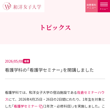
訪問者別
メニュー
メニュー
トピックス
2026/05/08
看護
看護学科の「看護学セミナー」を開講しました
看護学科では、和洋女子大学の宿泊施設である
佐倉セミナーハウ
ス
にて、2026年4月25日・26日の2日間にわたり、1年生を対象と
した「
看護学セミナー
（1年次・必修科目）」を実施しました。こ