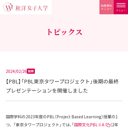
訪問者別
メニュー
メニュー
トピックス
2024/02/26
国際
【PBL】「PBL東京タワープロジェクト」後期の最終
プレゼンテーションを開催しました
国際学科の2023年度のPBL（Project Based Learning）授業の1
つ、「東京タワープロジェクト」では､「
国際文化PBLⅡA
（2年