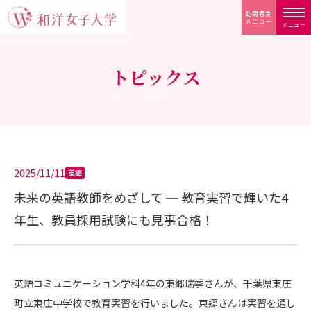
訪問者別
メニュー
メニュー
トピックス
2025/11/11
英語
未来の英語教師をめざして ─ 教育実習で輝いた4
年生、教員採用試験にも見事合格！
英語コミュニケーション学科4年の東郷瑞季さんが、千葉県東庄
町立東庄中学校で教育実習を行いました。東郷さんは実習を通し