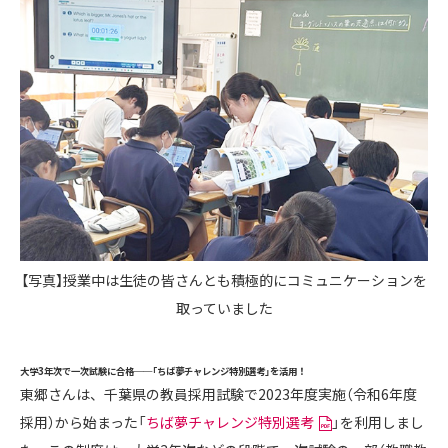
【写真】授業中は生徒の皆さんとも積極的にコミュニケーションを
取っていました
大学3年次で一次試験に合格──「ちば夢チャレンジ特別選考」を活用！
東郷さんは、千葉県の教員採用試験で2023年度実施（令和6年度
採用）から始まった「
ちば夢チャレンジ特別選考
」を利用しまし