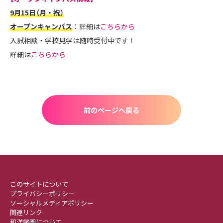
9月15日（月・祝）
オープンキャンパス
：詳細は
こちらから
入試相談・学校見学は随時受付中です！
詳細は
こちらから
前のページへ戻る
このサイトについて
プライバシーポリシー
ソーシャルメディアポリシー
関連リンク
和洋学園について