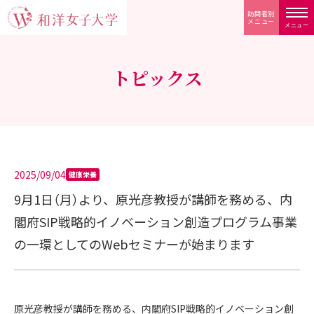
訪問者別
メニュー
メニュー
トピックス
2025/09/04
健康栄養
9月1日（月）より、原光彦教授が講師を務める、内
閣府SIP戦略的イノベーション創造プログラム事業
の一環としてのWebセミナーが始まります
原光彦教授が講師を務める、内閣府SIP戦略的イノベーション創