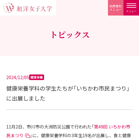
訪問者別
メニュー
メニュー
トピックス
2024/12/05
健康栄養
健康栄養学科の学生たちが「いちかわ市民まつり」
に出展しました
11月2日、市川市の大洲防災公園で行われた「
第49回 いちかわ市
民まつり
」に、健康栄養学科の3年生19名が出展し、食と健康