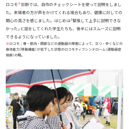
※
ロコモ
診断では、自作のチェックシートを使って説明をしまし
た。来場者の方が声をかけてくれる場合もあり、健康に対しての
関心の高さを感じました。はじめは「緊張して上手に説明できな
かった」と話をしてくれた学生たちも、後半にはスムーズに説明
できるようになっていました。
※
ロコモ：骨・筋肉・関節などの運動器の障害によって、立つ・歩くなどの
身体能力（移動機能）が低下した状態のロコモティブシンドローム（運動器症
候群）の略。