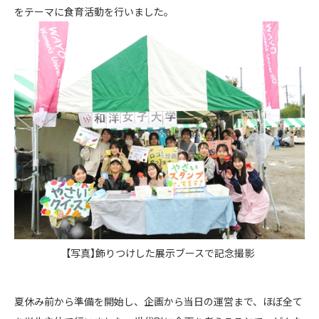
をテーマに食育活動を行いました。
【写真】飾りつけした展示ブースで記念撮影
夏休み前から準備を開始し、企画から当日の運営まで、ほぼ全て