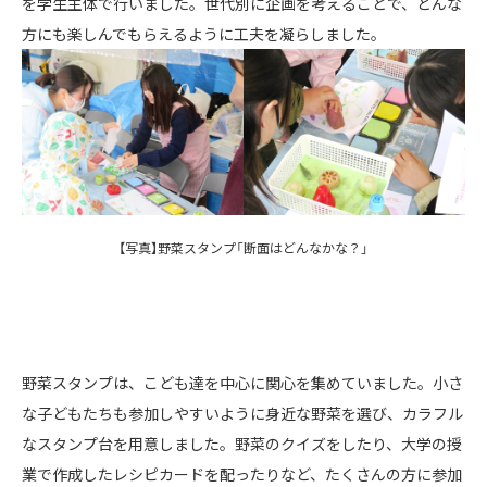
を学生主体で行いました。世代別に企画を考えることで、どんな
方にも楽しんでもらえるように工夫を凝らしました。
【写真】野菜スタンプ「断面はどんなかな？」
野菜スタンプは、こども達を中心に関心を集めていました。小さ
な子どもたちも参加しやすいように身近な野菜を選び、カラフル
なスタンプ台を用意しました。野菜のクイズをしたり、大学の授
業で作成したレシピカードを配ったりなど、たくさんの方に参加