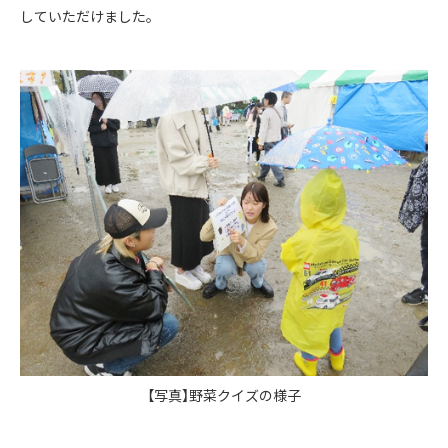
していただけました。
【写真】野菜クイズの様子