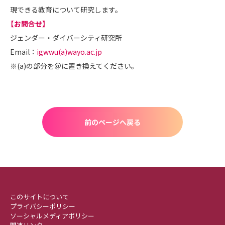
現できる教育について研究します。
【お問合せ】
ジェンダー・ダイバーシティ研究所
Email：
igwwu(a)wayo.ac.jp
※(a)の部分を＠に置き換えてください。
前のページへ戻る
このサイトについて
プライバシーポリシー
ソーシャルメディアポリシー