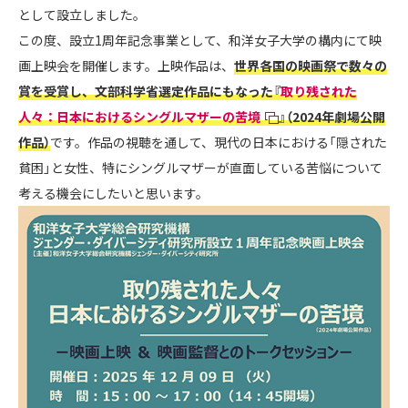
として設立しました。
この度、設立1周年記念事業として、和洋女子大学の構内にて映
画上映会を開催します。上映作品は、
世界各国の映画祭で数々の
賞を受賞し、文部科学省選定作品にもなった『
取り残された
人々：日本におけるシングルマザーの苦境
』（2024年劇場公開
作品）
です。作品の視聴を通して、現代の日本における「隠された
貧困」と女性、特にシングルマザーが直面している苦悩について
考える機会にしたいと思います。