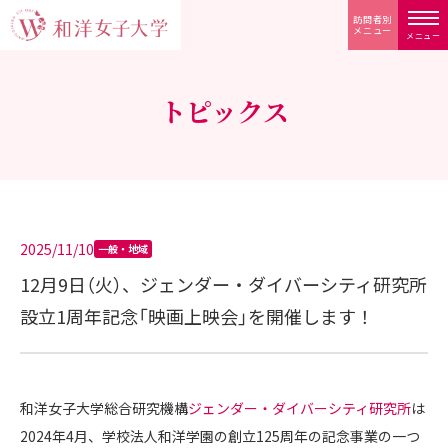
訪問者別
メニュー
メニュー
トピックス
2025/11/10
一般・地域
12月9日（火）、ジェンダー・ダイバーシティ研究所
設立1周年記念「映画上映会」を開催します！
和洋女子大学総合研究機構
ジェンダー・ダイバーシティ研究所
は
2024年4月、学校法人和洋学園の創立125周年の記念事業の一つ