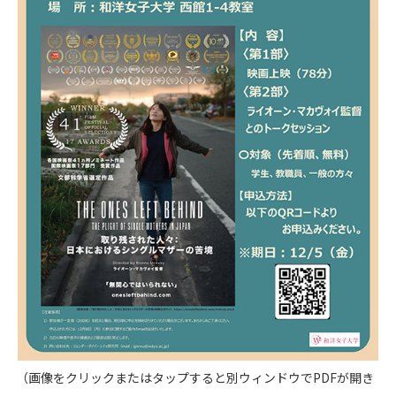
（画像をクリックまたはタップすると別ウィンドウでPDFが開き