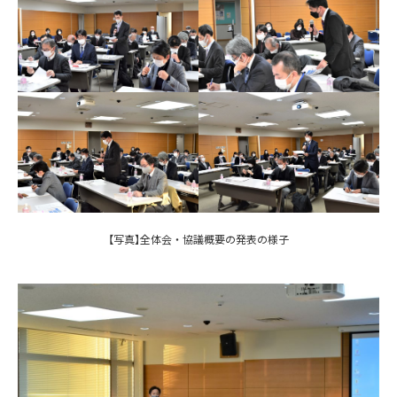
【写真】全体会・協議概要の発表の様子