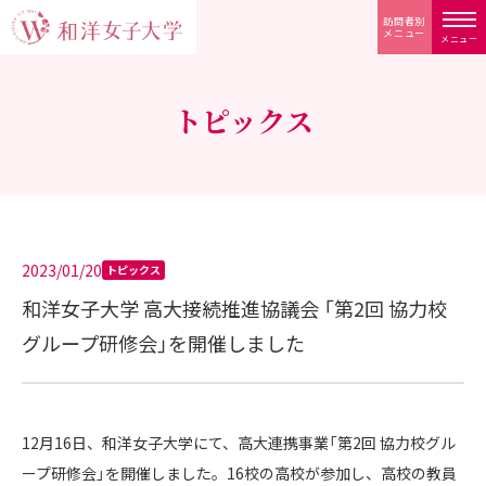
訪問者別
メニュー
メニュー
トピックス
2023/01/20
トピックス
和洋女子大学 高大接続推進協議会 「第2回 協力校
グループ研修会」を開催しました
12月16日、和洋女子大学にて、高大連携事業「第2回 協力校グル
ープ研修会」を開催しました。16校の高校が参加し、高校の教員