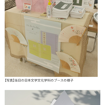
【写真】当日の日本文学文化学科のブースの様子