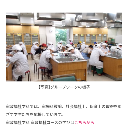
【写真】グループワークの様子
家政福祉学科では、家庭科教諭、社会福祉士、保育士の取得をめ
ざす学生たちを応援しています。
家政福祉学科 家政福祉コースの学びは
こちらから