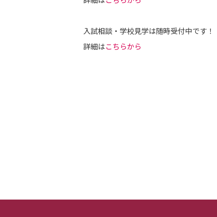
入試相談・学校見学は随時受付中です！
詳細は
こちらから