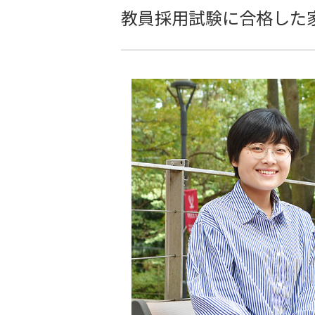
教員採用試験に合格した家政