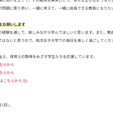
や問題に寄り添い、一緒に考えて、一緒に成長できる教員になりた
をお願いします
の経験を通して、楽しみながら学んでほしいと思います。また、教
ではないと思うので、和洋女子大学での毎日を楽しく過ごしてくだ
祉士、保育士の取得をめざす学生たちを応援しています。
ちらから
ちらから
は
こちらから
日（月）。