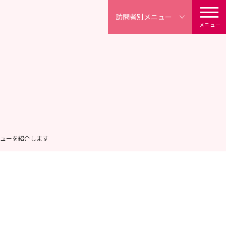
訪問者別
メニュー
メニュー
ビューを紹介します