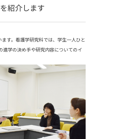
ーを紹介します
います。看護学研究科では、学生一人ひと
の進学の決め手や研究内容についてのイ