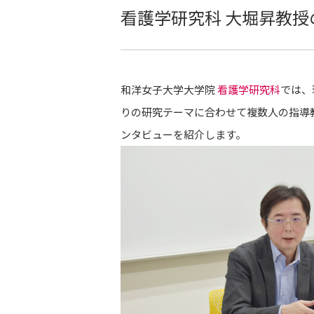
看護学研究科 大堀昇教
和洋女子大学大学院
看護学研究科
では、
りの研究テーマに合わせて複数人の指導
ンタビューを紹介します。