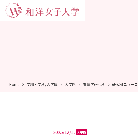
Home
学部・学科/大学院
大学院
看護学研究科
研究科ニュース
2025/12/12
大学院