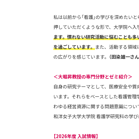
私は以前から「看護」の学びを深めたいと
押していただくような形で、大学院へ入
ます。慣れない研究活動に悩むことも多
を過ごしています。
また、活動する領域
の広がりを感じています。
（田染雄一さん
＜大堀昇教授の専門分野とゼミ紹介＞
自身の研究テーマとして、医療安全や質
います。それらをベースとした看護管理
わゆる経営資源に関する問題意識につい
和洋女子大学大学院 看護学研究科の学び
【2026年度 入試情報】