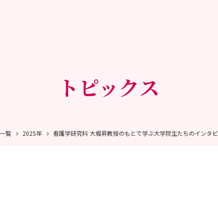
トピックス
一覧
2025年
看護学研究科 大堀昇教授のもとで学ぶ大学院生たちのインタ