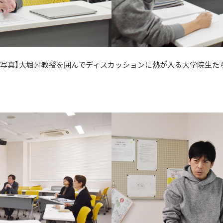
【写真】大堀昇教授を囲んでディスカッションに熱が入る大学院生た