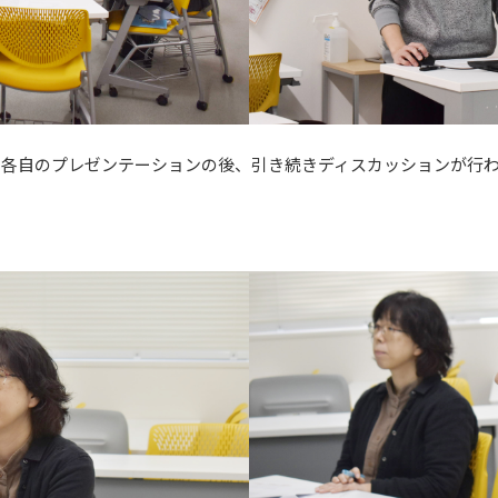
】各自のプレゼンテーションの後、引き続きディスカッションが行