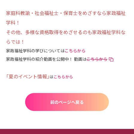
家庭科教諭・社会福祉士・保育士をめざすなら家政福祉
学科！
その他、多様な資格取得をめざせるのも家政福祉学科な
らでは！
家政福祉学科の学びについては
こちらから
家政福祉学科の紹介動画を公開中！ 動画は
こちらから
「夏のイベント情報」
は
こちらから
前のページへ戻る