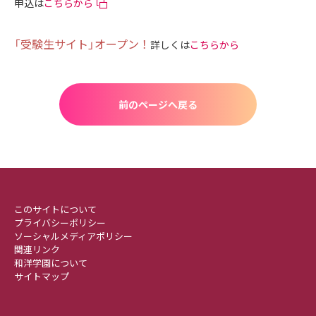
申込は
こちらから
「受験生サイト」オープン！
詳しくは
こちらから
前のページへ戻る
このサイトについて
プライバシーポリシー
ソーシャルメディアポリシー
関連リンク
和洋学園について
サイトマップ