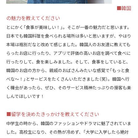
■韓国
の魅力を教えてください
とにかく「食事が美味しい！」。そこが一番の魅力だと思います。
日本でも韓国料理を食べられる場所は多いと思いますが、やはり
本場は格別だなと改めて感じました。韓国人のお友達に教えても
らったお店に行ったり、アプリで評価の高いお店を調べて食べに
行ったりして、食を楽しみました。そして、食事をしていると、
韓国のお店の方から、親戚のおばさんみたいな感覚で「もっと食
べな～！」とサービスをたくさんいただきました（笑）。韓国へ行
く機会があったら、ぜひ、そのサービス精神たっぷりの接客も楽
しんでほしいです！
■留学を決めたきっかけを教えてください
中学生の時から、韓国のファッションやドラマに魅了されていま
した。高校生になり、その熱が冷めず、「大学に入学したら絶対