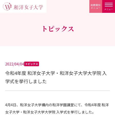
訪問者別
メニュー
メニュー
トピックス
2022/04/04
トピックス
令和4年度 和洋女子大学・和洋女子大学大学院 入
学式を挙行しました
4月4日、和洋女子大学構内の和洋学園講堂にて、令和4年度 和洋
女子大学・和洋女子大学大学院 入学式を挙行しました。