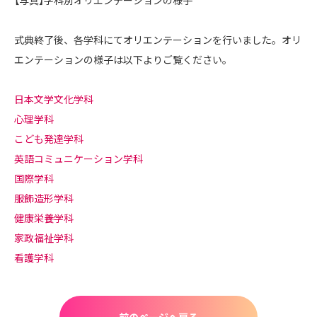
【写真】学科別オリエンテーションの様子
式典終了後、各学科にてオリエンテーションを行いました。オリ
エンテーションの様子は以下よりご覧ください。
日本文学文化学科
心理学科
こども発達学科
英語コミュニケーション学科
国際学科
服飾造形学科
健康栄養学科
家政福祉学科
看護学科