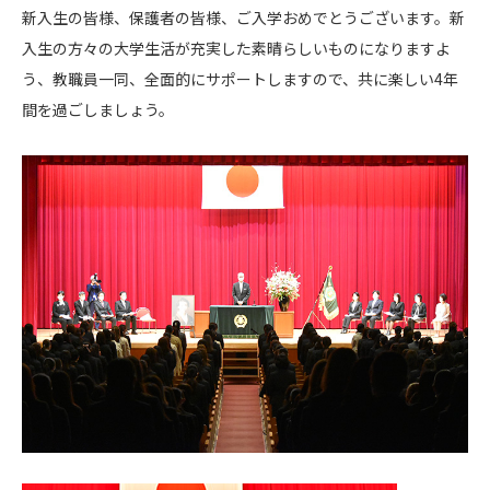
新入生の皆様、保護者の皆様、ご入学おめでとうございます。新
入生の方々の大学生活が充実した素晴らしいものになりますよ
う、教職員一同、全面的にサポートしますので、共に楽しい4年
間を過ごしましょう。