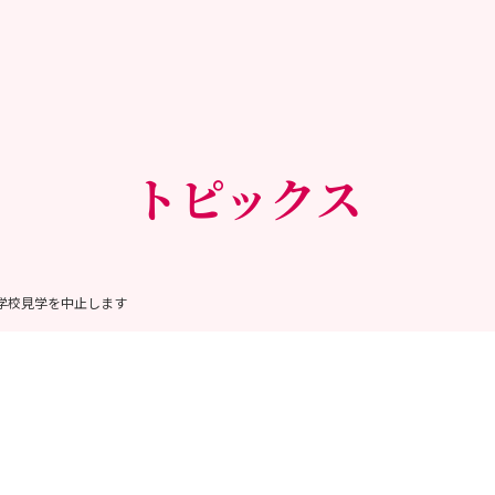
トピックス
・学校見学を中止します