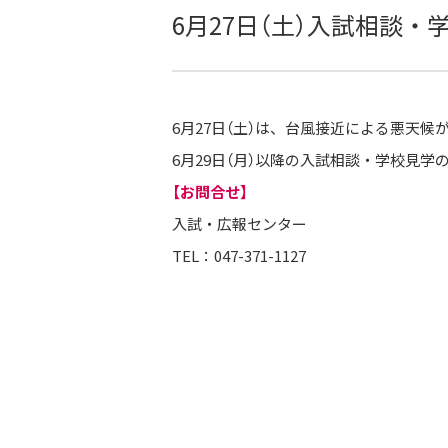
6月27日（土）入試相談
6月27日（土）は、台風接近による悪天
6月29日（月）以降の入試相談・学校見学
【お問合せ】
入試・広報センター
TEL：047-371-1127