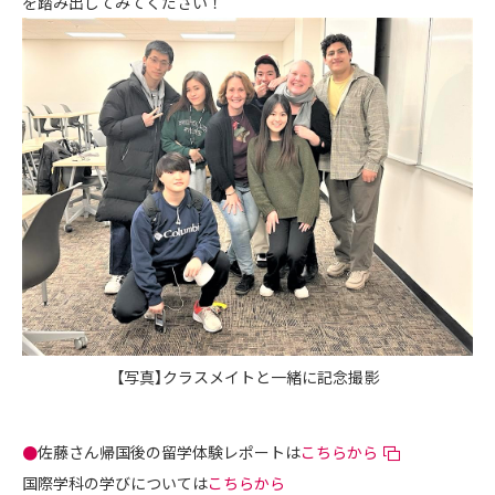
を踏み出してみてください！
【写真】クラスメイトと一緒に記念撮影
●
佐藤さん帰国後の留学体験レポートは
こちらから
国際学科の学びについては
こちらから