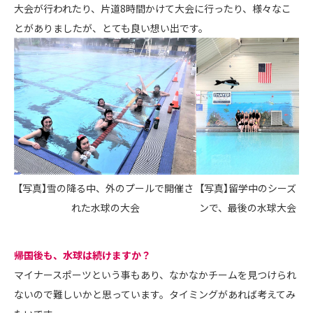
大会が行われたり、片道8時間かけて大会に行ったり、様々なこ
とがありましたが、とても良い想い出です。
【写真】留学中のシーズ
【写真】雪の降る中、外のプールで開催さ
ンで、最後の水球大会
れた水球の大会
――帰国後も、水球は続けますか？
マイナースポーツという事もあり、なかなかチームを見つけられ
ないので難しいかと思っています。タイミングがあれば考えてみ