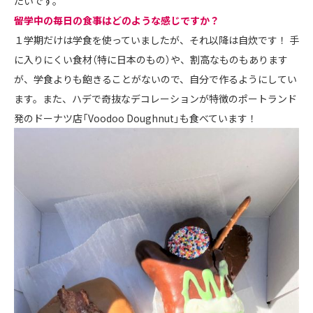
たいです。
――留学中の毎日の食事はどのような感じですか？
１学期だけは学食を使っていましたが、それ以降は自炊です！ 手
に入りにくい食材（特に日本のもの）や、割高なものもあります
が、学食よりも飽きることがないので、自分で作るようにしてい
ます。また、ハデで奇抜なデコレーションが特徴のポートランド
発のドーナツ店「Voodoo Doughnut」も食べています！