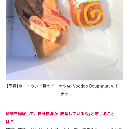
【写真】ポートランド発のドーナツ店「Voodoo Doughnut」のドー
ナツ
――留学を経験して、自分自身が「成長しているな」と感じること
は？