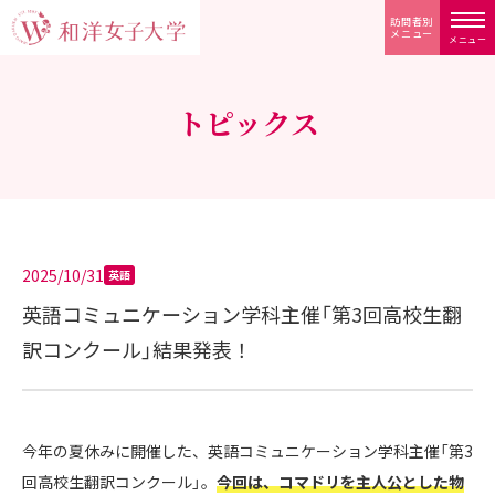
訪問者別
メニュー
メニュー
トピックス
2025/10/31
英語
英語コミュニケーション学科主催「第3回高校生翻
訳コンクール」結果発表！
今年の夏休みに開催した、英語コミュニケーション学科主催「第3
回高校生翻訳コンクール」。
今回は、コマドリを主人公とした物