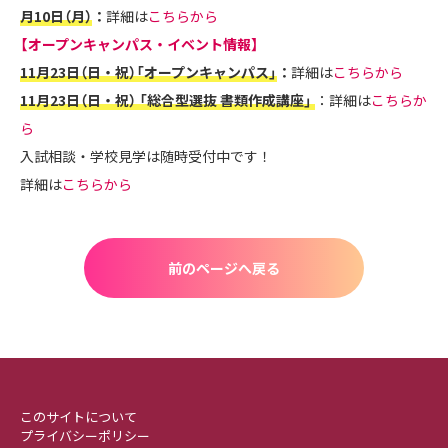
月10日（月）
：
詳細は
こちらから
【オープンキャンパス・イベント情報】
11月23日（
日・祝
）「オープンキャンパス」
：
詳細は
こちらから
11月23日（日・祝） 「総合型選抜 書類作成講座」
：詳細は
こちらか
ら
入試相談・学校見学は随時受付中です！
詳細は
こちらから
前のページへ戻る
このサイトについて
プライバシーポリシー