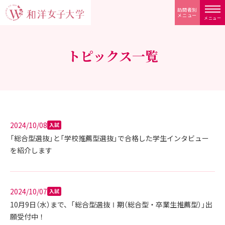
訪問者別
メニュー
メニュー
トピックス一覧
2024/10/08
入試
「総合型選抜」と「学校推薦型選抜」で合格した学生インタビュー
を紹介します
2024/10/07
入試
10月9日（水）まで、「総合型選抜Ⅰ期（総合型・卒業生推薦型）」出
願受付中！