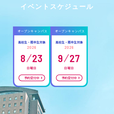
イベントスケジュール
オープンキャンパス
オープンキャンパス
高校生・既卒生対象
高校生・既卒生対象
2026
2026
8
23
9
27
日曜日
日曜日
予約受付中
予約受付中