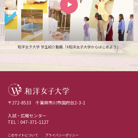
和洋女子大学 学生紹介動画「#和洋女子大学からはじめよう」
〒272-8533 千葉県市川市国府台2-3-1
入試・広報センター
TEL：047-371-1127
このサイトについて
プライバシーポリシー