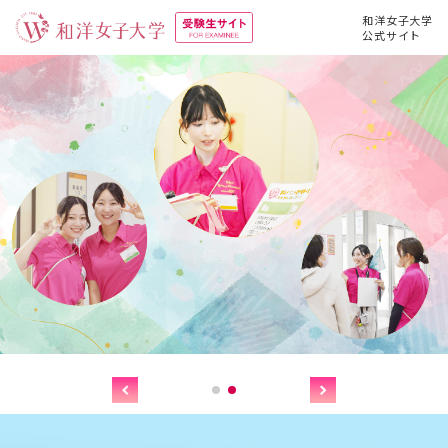
和洋女子大学
公式サイト