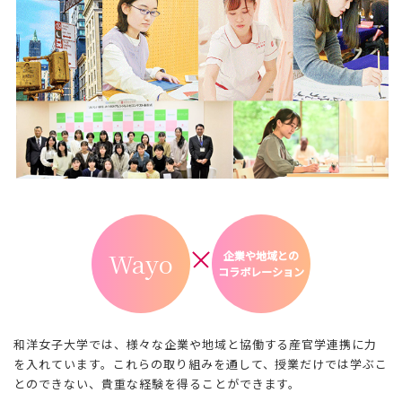
Wayo
企業や地域との
コラボレーション
和洋女子大学では、様々な企業や地域と協働する産官学連携に力
を入れています。これらの取り組みを通して、授業だけでは学ぶこ
とのできない、貴重な経験を得ることができます。