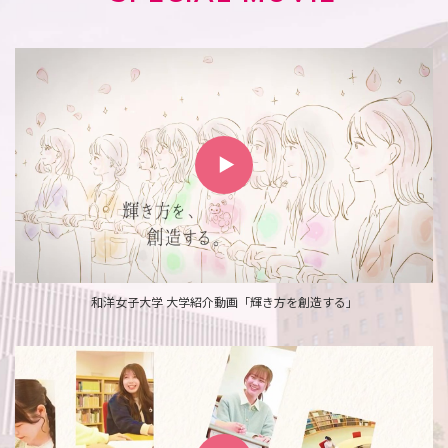
和洋女子大学 大学紹介動画「輝き方を創造する」