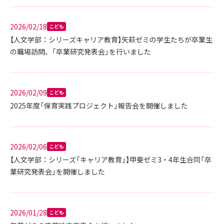
2026/02/18
こども
【人文学部：シリーズキャリア教育】矢萩ゼミの学生たちが卒業生
の職場訪問、「卒業研究発表会」を行いました
2026/02/09
こども
2025年度「保育実践プロジェクト」報告会を開催しました
2026/02/06
こども
【人文学部：シリーズ「キャリア教育」】甲斐ゼミ3・4年生合同「卒
業研究発表会」を開催しました
2026/01/28
こども